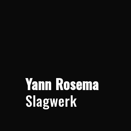
Yann Rosema
Slagwerk