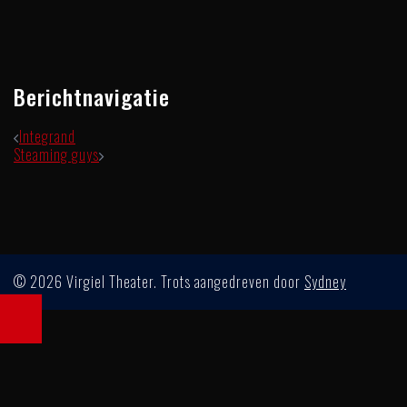
Berichtnavigatie
Integrand
Steaming guys
© 2026 Virgiel Theater. Trots aangedreven door
Sydney