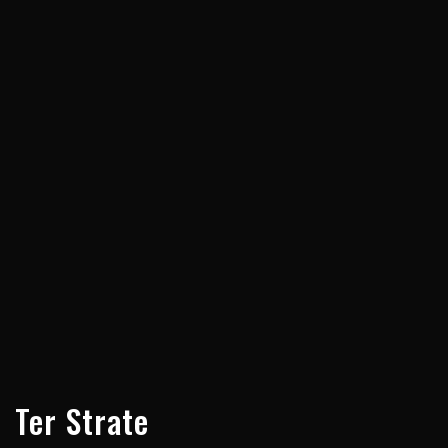
Ter Strate